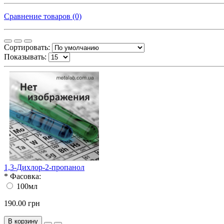
Сравнение товаров (0)
Сортировать:
Показывать:
1,3-Дихлор-2-пропанол
*
Фасовка:
100мл
190.00 грн
В корзину