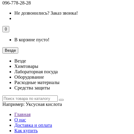
096-778-28-28
Не дозвонились?
Заказ звонка!
0
В корзине пусто!
Везде
Везде
Химтовары
Лабораторная посуда
Оборудование
Расходные материалы
Средства защиты
Например:
Уксусная кислота
Главная
О нас
Доставка и оплата
Как купить