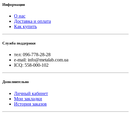
Информация
О нас
Доставка и оплата
Как купить
Служба поддержки
тел: 096-778-28-28
e-mail: info@metalab.com.ua
ICQ: 558-000-102
Дополнительно
Личный кабинет
Мои закладки
История заказов