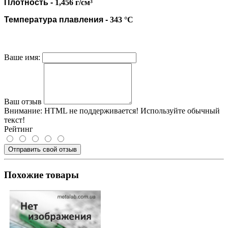
Плотность
-
1,456 г/см³
Температура плавления
-
343 °C
Ваше имя:
Ваш отзыв
Внимание:
HTML не поддерживается! Используйте обычный
текст!
Рейтинг
Отправить свой отзыв
Похожие товары