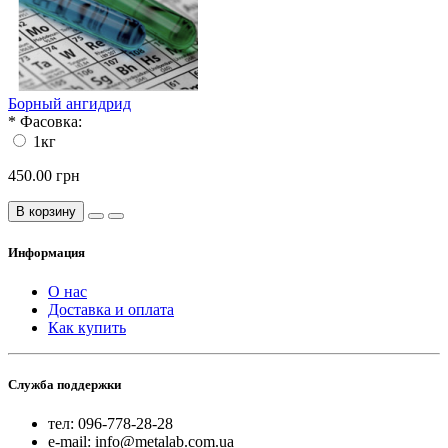
Борный ангидрид
*
Фасовка:
1кг
450.00 грн
В корзину
Информация
О нас
Доставка и оплата
Как купить
Служба поддержки
тел: 096-778-28-28
e-mail: info@metalab.com.ua