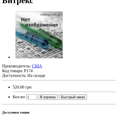
Битрекс
Производитель:
США
Код товара:
Р174
Доступность: На складе
520.00 грн
Кол-во
В корзину
Быстрый заказ
Доступные опции