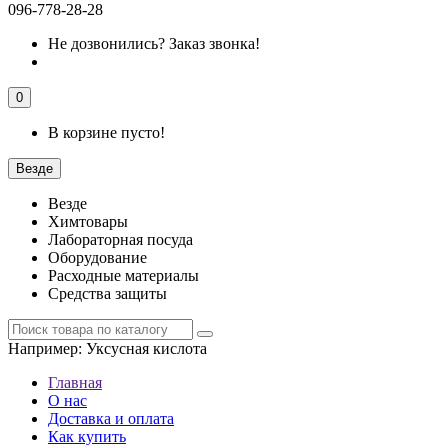
096-778-28-28
Не дозвонились?
Заказ звонка!
0
В корзине пусто!
Везде
Везде
Химтовары
Лабораторная посуда
Оборудование
Расходные материалы
Средства защиты
Например:
Уксусная кислота
Главная
О нас
Доставка и оплата
Как купить