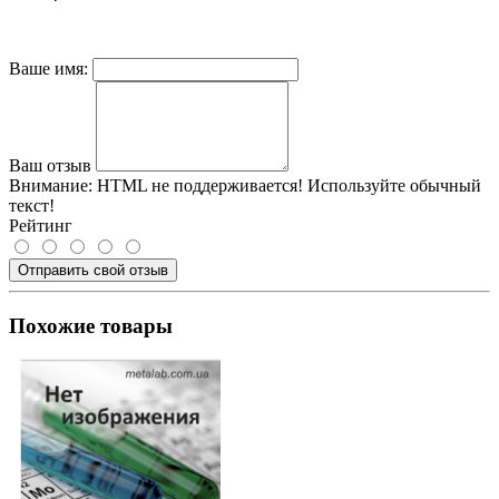
Ваше имя:
Ваш отзыв
Внимание:
HTML не поддерживается! Используйте обычный
текст!
Рейтинг
Отправить свой отзыв
Похожие товары