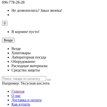
096-778-28-28
Не дозвонились?
Заказ звонка!
0
В корзине пусто!
Везде
Везде
Химтовары
Лабораторная посуда
Оборудование
Расходные материалы
Средства защиты
Например:
Уксусная кислота
Главная
О нас
Доставка и оплата
Как купить