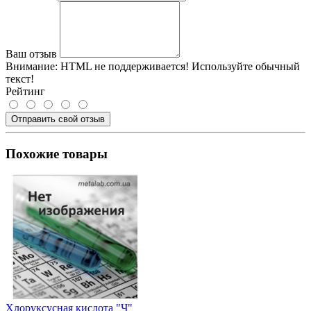
Ваш отзыв
Внимание:
HTML не поддерживается! Используйте обычный
текст!
Рейтинг
Отправить свой отзыв
Похожие товары
Хлоруксусная кислота "Ч"