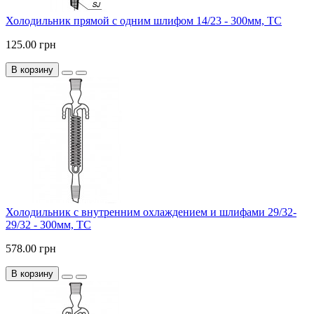
Холодильник прямой с одним шлифом 14/23 - 300мм, ТС
125.00 грн
В корзину
Холодильник с внутренним охлаждением и шлифами 29/32-
29/32 - 300мм, ТС
578.00 грн
В корзину