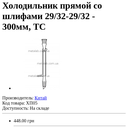
Холодильник прямой со
шлифами 29/32-29/32 -
300мм, ТС
Производитель:
Китай
Код товара:
ХП05
Доступность: На складе
448.00 грн