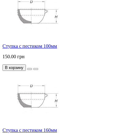
Ступка с пестиком 100мм
150.00 грн
В корзину
Ступка с пестиком 160мм