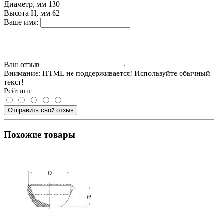
Диаметр, мм
130
Высота Н, мм
62
Ваше имя:
Ваш отзыв
Внимание:
HTML не поддерживается! Используйте обычный
текст!
Рейтинг
Отправить свой отзыв
Похожие товары