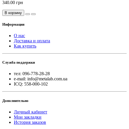
340.00 грн
В корзину
Информация
О нас
Доставка и оплата
Как купить
Служба поддержки
тел: 096-778-28-28
e-mail: info@metalab.com.ua
ICQ: 558-000-102
Дополнительно
Личный кабинет
Мои закладки
История заказов