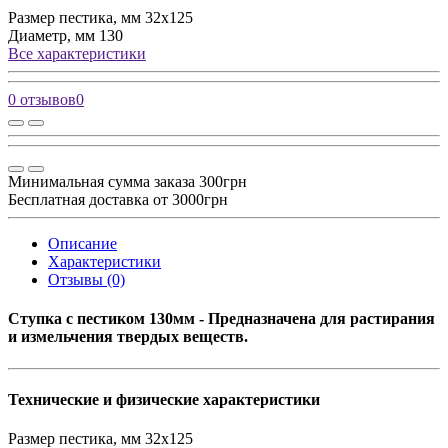
Размер пестика, мм
32х125
Диаметр, мм
130
Все характеристики
0 отзывов
0
Минимальная сумма заказа 300грн
Бесплатная доставка от 3000грн
Описание
Характеристики
Отзывы (0)
Ступка с пестиком 130мм
- Предназначена для растирания
и измельчения твердых веществ.
Технические и физические характеристики
Размер пестика, мм
32х125