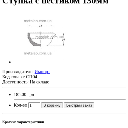
Ступка с пестиком 130мм
Производитель:
Импорт
Код товара:
СП04
Доступность: На складе
185.00 грн
Кол-во
В корзину
Быстрый заказ
Краткие характеристики