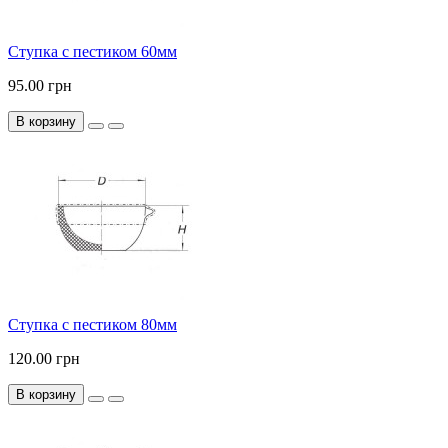
Ступка с пестиком 60мм
95.00 грн
В корзину
Ступка с пестиком 80мм
120.00 грн
В корзину