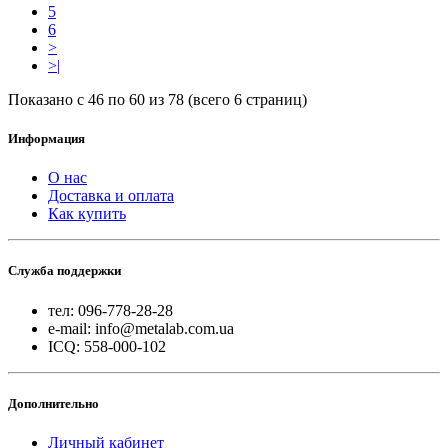
5
6
>
>|
Показано с 46 по 60 из 78 (всего 6 страниц)
Информация
О нас
Доставка и оплата
Как купить
Служба поддержки
тел: 096-778-28-28
e-mail: info@metalab.com.ua
ICQ: 558-000-102
Дополнительно
Личный кабинет