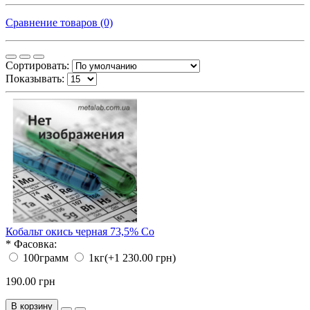
Сравнение товаров (0)
Сортировать:
Показывать:
Кобальт окись черная 73,5% Со
*
Фасовка:
100грамм
1кг
(+1 230.00 грн)
190.00 грн
В корзину