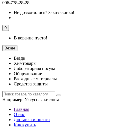
096-778-28-28
Не дозвонились?
Заказ звонка!
0
В корзине пусто!
Везде
Везде
Химтовары
Лабораторная посуда
Оборудование
Расходные материалы
Средства защиты
Например:
Уксусная кислота
Главная
О нас
Доставка и оплата
Как купить