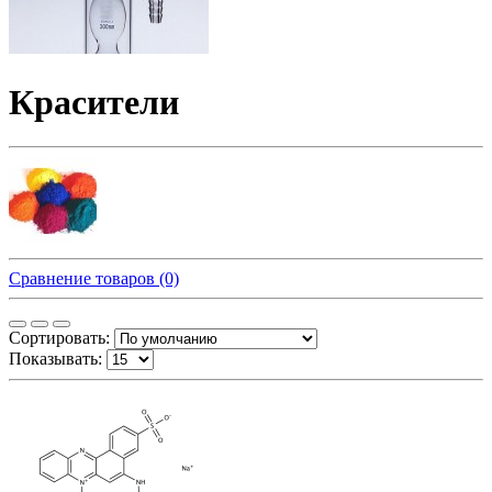
Красители
Сравнение товаров (0)
Сортировать:
Показывать: