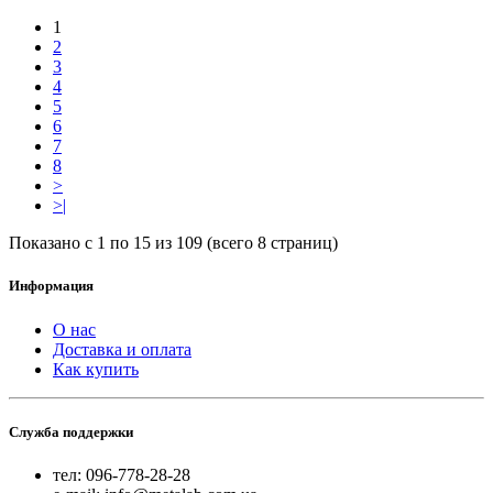
1
2
3
4
5
6
7
8
>
>|
Показано с 1 по 15 из 109 (всего 8 страниц)
Информация
О нас
Доставка и оплата
Как купить
Служба поддержки
тел: 096-778-28-28