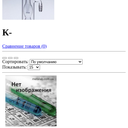
К-
Сравнение товаров (0)
Сортировать:
Показывать: