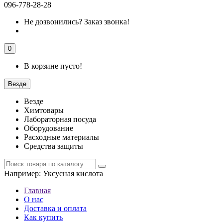
096-778-28-28
Не дозвонились?
Заказ звонка!
0
В корзине пусто!
Везде
Везде
Химтовары
Лабораторная посуда
Оборудование
Расходные материалы
Средства защиты
Например:
Уксусная кислота
Главная
О нас
Доставка и оплата
Как купить