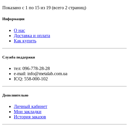
Показано с 1 по 15 из 19 (всего 2 страниц)
Информация
О нас
Доставка и оплата
Как купить
Служба поддержки
тел: 096-778-28-28
e-mail: info@metalab.com.ua
ICQ: 558-000-102
Дополнительно
Личный кабинет
Мои закладки
История заказов