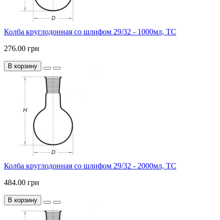
Колба круглодонная со шлифом 29/32 - 1000мл, ТС
276.00 грн
В корзину
Колба круглодонная со шлифом 29/32 - 2000мл, ТС
484.00 грн
В корзину