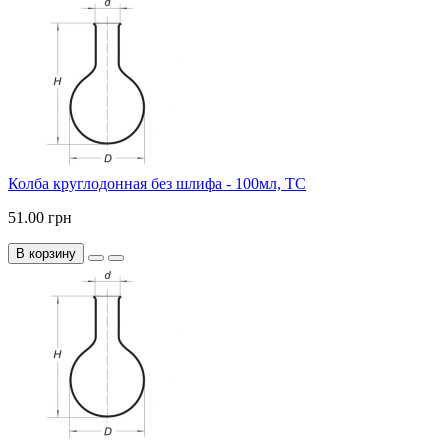
Колба круглодонная без шлифа - 100мл, ТС
51.00 грн
В корзину