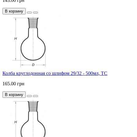
143.00 грн
В корзину
Колба круглодонная со шлифом 29/32 - 500мл, ТС
165.00 грн
В корзину