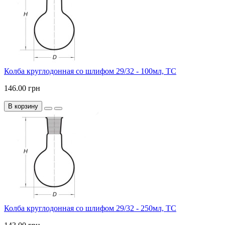
Колба круглодонная со шлифом 29/32 - 100мл, ТС
146.00 грн
В корзину
Колба круглодонная со шлифом 29/32 - 250мл, ТС