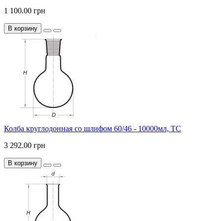
1 100.00 грн
В корзину
Колба круглодонная со шлифом 60/46 - 10000мл, ТС
3 292.00 грн
В корзину