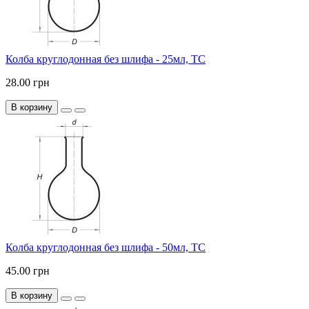
Колба круглодонная без шлифа - 25мл, ТС
28.00 грн
В корзину
Колба круглодонная без шлифа - 50мл, ТС
45.00 грн
В корзину