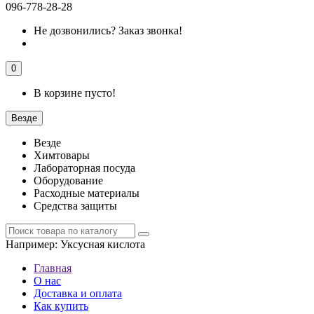
096-778-28-28
Не дозвонились?
Заказ звонка!
0
В корзине пусто!
Везде
Везде
Химтовары
Лабораторная посуда
Оборудование
Расходные материалы
Средства защиты
Например:
Уксусная кислота
Главная
О нас
Доставка и оплата
Как купить