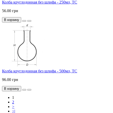
Колба круглодонная без шлифа - 250мл, ТС
56.00 грн
В корзину
Колба круглодонная без шлифа - 500мл, ТС
96.00 грн
В корзину
1
2
>
>|