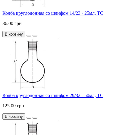
Колба круглодонная со шлифом 14/23 - 25мл, ТС
86.00 грн
В корзину
Колба круглодонная со шлифом 29/32 - 50мл, ТС
125.00 грн
В корзину