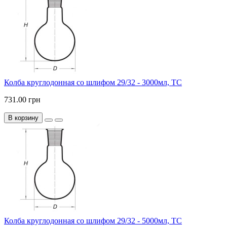
Колба круглодонная со шлифом 29/32 - 3000мл, ТС
731.00 грн
В корзину
Колба круглодонная со шлифом 29/32 - 5000мл, ТС