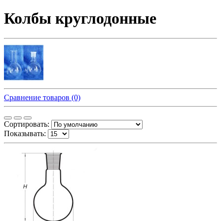
Колбы круглодонные
Сравнение товаров (0)
Сортировать:
Показывать: