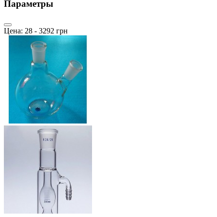
Параметры
Цена:
28
-
3292
грн