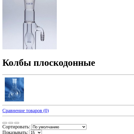
Колбы плоскодонные
Сравнение товаров (0)
Сортировать:
Показывать: