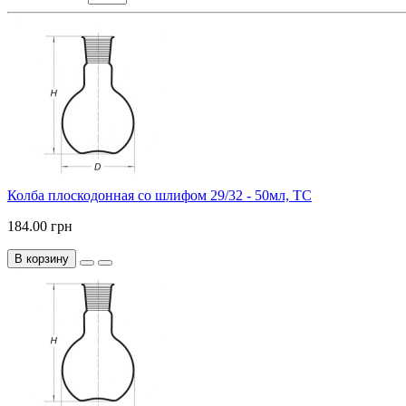
Колба плоскодонная со шлифом 29/32 - 50мл, ТС
184.00 грн
В корзину