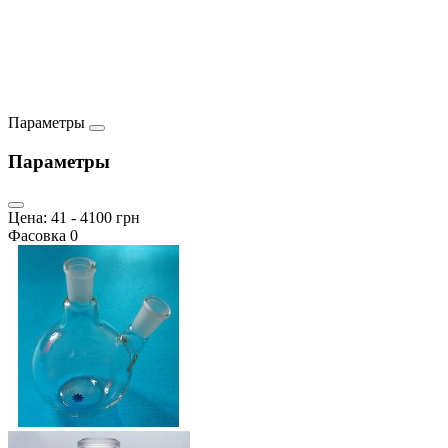
Параметры
Параметры
Цена:
41
-
4100
грн
Фасовка
0