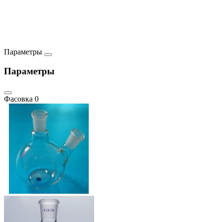
Параметры
Параметры
Фасовка
0