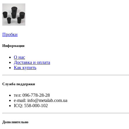
Пробки
Информация
О нас
Доставка и оплата
Как купить
Служба поддержки
тел: 096-778-28-28
e-mail: info@metalab.com.ua
ICQ: 558-000-102
Дополнительно