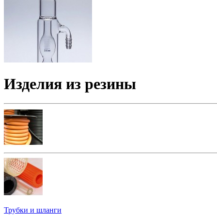
Изделия из резины
Трубки и шланги