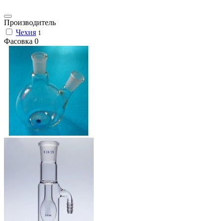
Производитель
Чехия
1
Фасовка
0