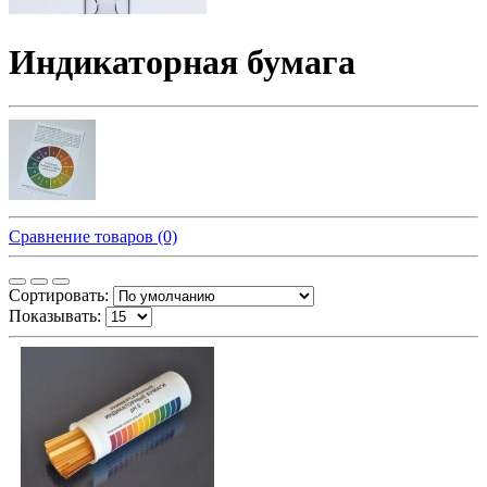
Индикаторная бумага
Сравнение товаров (0)
Сортировать:
Показывать: