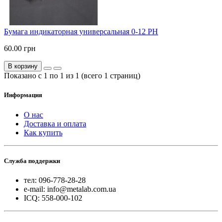
Бумага индикаторная универсальная 0-12 PH
60.00 грн
В корзину
Показано с 1 по 1 из 1 (всего 1 страниц)
Информация
О нас
Доставка и оплата
Как купить
Служба поддержки
тел: 096-778-28-28
e-mail: info@metalab.com.ua
ICQ: 558-000-102